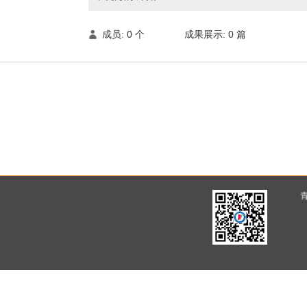
成员: 0 个
成果展示: 0 篇