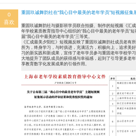
重固玖诚舞韵社在“我心目中最美的老年学员”短视频征集
0
喜欢
重固玖诚舞韵社与摄影班学员联合拍摄、制作的短视频《汇成
年学校素质教育指导中心组织的“我心目中最美的老年学员”
届“我心目中最美的老年学员”三等奖。
《汇成最美夕阳红》短视频反映了重固玖诚舞韵社成员老有所
所为，终身学习，与时俱进，充满活力，积极向上，追求美好
习的新实践和新成果，宣传了老年学员参与重固老年学校学习
大地提升了团队成员的获得感与幸福感，起到了引导更多老年
享教育数字化发展成果的引领作用。