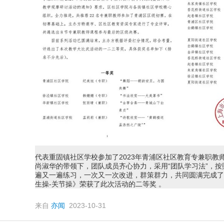
代表重固镇社区学校参加了2023年青浦区社区教育专兼职教
尚淑华的带领下，团队成员齐心协力，采用“团队学习法”，
遍又一遍练习，一次又一次改进，群策群力，共同圆满完成了
生操-关节操》荣获了此次活动的二等奖 。
来自
亦闻
2023-10-31