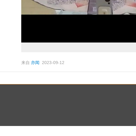
来自
亦闻
2023-09-12