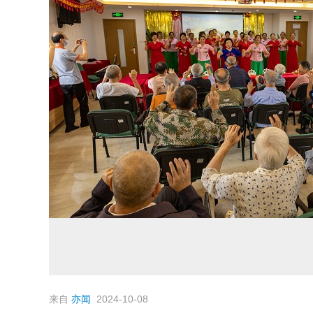
来自
亦闻
2024-10-08