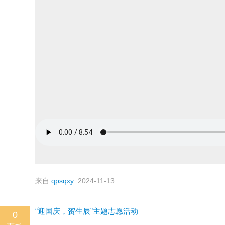
来自
qpsqxy
2024-11-13
“迎国庆，贺生辰”主题志愿活动
0